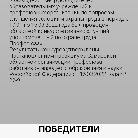
взаимодействия руководителей
образовательных учреждений и
профсоюзных организаций по вопросам
улучшения условий и охраны труда в период с
17.01 по 15.03.2022 года был проведен
областной конкурс на звание «Лучший
уполномоченный по охране труда
Профсоюза».
Результаты конкурса утверждены
Постановлением президиума Самарской
областной организации Профсоюза
работников народного образования и науки
Российской Федерации от 16.03.2022 года №
22-9.
ПОБЕДИТЕЛИ