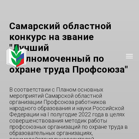
Самарский областной
конкурс на звание
"Лучший
уполномоченный по
охране труда Профсоюза"
В соответствии с Планом основных
мероприятий Самарской областной
организации Профсоюза работников
народного образования и науки Российской
Федерации на I полугодие 2022 года в целях
совершенствования методик работы
профсоюзных организаций по охране труда в
образовательных организациях,