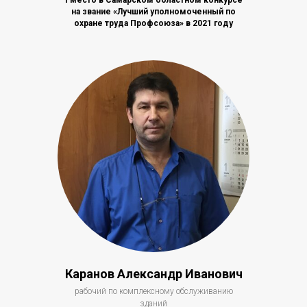
I место в Самарском областном конкурсе
на звание «Лучший уполномоченный по
охране труда Профсоюза» в 2021 году
Каранов Александр Иванович
рабочий по комплексному обслуживанию
зданий