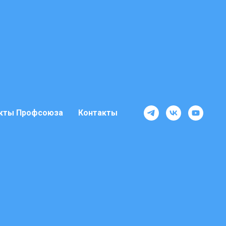
кты Профсоюза
Контакты