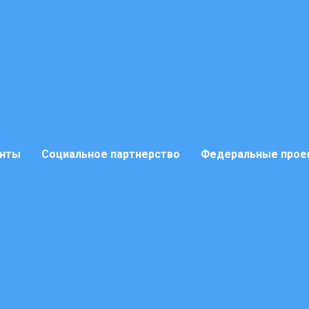
нты
Социальное партнерство
Федеральные прое