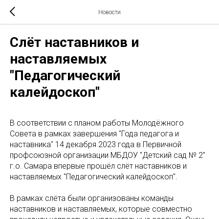
Новости
Слёт наставников и
наставляемых
"Педагогический
калейдоскоп"
В соответствии с планом работы Молодёжного
Совета в рамках завершения "Года педагога и
наставника" 14 декабря 2023 года в Первичной
профсоюзной организации МБДОУ "Детский сад № 2"
г.о. Самара впервые прошёл слёт наставников и
наставляемых "Педагогический калейдоскоп".
В рамках слёта были организованы команды
наставников и наставляемых, которые совместно