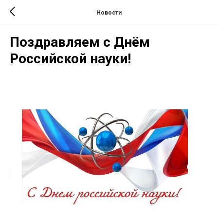
Новости
Поздравляем с Днём
Российской науки!