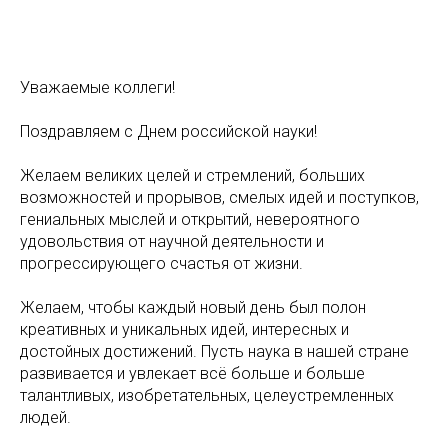
Уважаемые коллеги!
Поздравляем с Днем российской науки!
Желаем великих целей и стремлений, больших
возможностей и прорывов, смелых идей и поступков,
гениальных мыслей и открытий, невероятного
удовольствия от научной деятельности и
прогрессирующего счастья от жизни.
Желаем, чтобы каждый новый день был полон
креативных и уникальных идей, интересных и
достойных достижений. Пусть наука в нашей стране
развивается и увлекает всё больше и больше
талантливых, изобретательных, целеустремленных
людей.