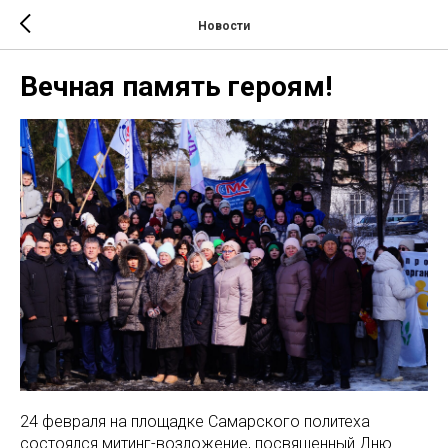
Новости
Вечная память героям!
24 февраля на площадке Самарского политеха
состоялся митинг-возложение, посвященный Дню