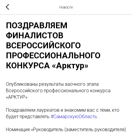
Новости
ПОЗДРАВЛЯЕМ
ФИНАЛИСТОВ
ВСЕРОССИЙСКОГО
ПРОФЕССИОНАЛЬНОГО
КОНКУРСА «Арктур»
Опубликованы результаты заочного этапа
Всероссийского профессионального конкурса
«АРКТУР»
Поздравляем лауреатов и знакомим вас с теми, кто
будет представлять
#СамарскуюОбласть
:
Номинация «Руководитель (заместитель руководителя)