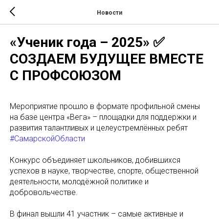
Новости
«Ученик года – 2025» ✅
СОЗДАЕМ БУДУЩЕЕ ВМЕСТЕ
С ПРОФСОЮЗОМ
Мероприятие прошло в формате профильной смены
на базе центра «Вега» – площадки для поддержки и
развития талантливых и целеустремлённых ребят
#СамарскойОбласти
Конкурс объединяет школьников, добившихся
успехов в науке, творчестве, спорте, общественной
деятельности, молодёжной политике и
добровольчестве.
В финал вышли 41 участник – самые активные и