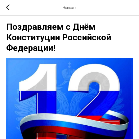
Новости
Поздравляем с Днём
Конституции Российской
Федерации!