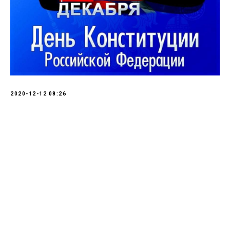
2020-12-12 08:26