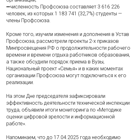
➖численность Профсоюза составляет 3 616 226
человек, из которых 1 183 741 (32,7%) студенты —
члены Профсоюза.
Кроме того, изучили изменения и дополнения в Устав
Профсоюза, рассмотрели проекты 2-х приказов
Минпросвещения РФ о продолжительности рабочего
времени и времени отдыха работников образования,
а также обсудили порядок приема в Вузы,
Национальный проект «Семья» и в каких моментах
организации Профсоюза могут подключиться к его
реализации.
На этом Дне председателя зафиксировали
эффективность деятельности технической инспекции
труда, объявили итоги мониторинга по «Методике
оценки цифровой зрелости и информационной
работе».
Напоминаем, что до 17.04.2025 года необходимо