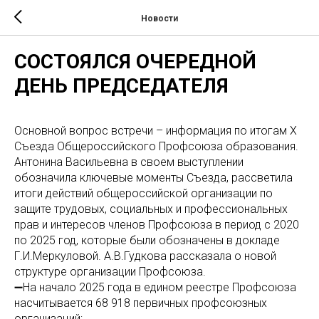
Новости
СОСТОЯЛСЯ ОЧЕРЕДНОЙ
ДЕНЬ ПРЕДСЕДАТЕЛЯ
Основной вопрос встречи – информация по итогам X
Съезда Общероссийского Профсоюза образования.
Антонина Васильевна в своем выступлении
обозначила ключевые моменты Съезда, рассветила
итоги действий общероссийской организации по
защите трудовых, социальных и профессиональных
прав и интересов членов Профсоюза в период с 2020
по 2025 год, которые были обозначены в докладе
Г.И.Меркуловой. А.В.Гудкова рассказала о новой
структуре организации Профсоюза.
➖На начало 2025 года в едином реестре Профсоюза
насчитывается 68 918 первичных профсоюзных
организаций;