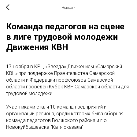
Новости
Команда педагогов на сцене
в лиге трудовой молодежи
Движения КВН
17 ноября в КРЦ «Звезда» Движением «Самарский
КВН» при поддержке Правительства Самарской
области и Федерации профсоюзов Самарской
области проведён Кубок КВН Самарской области для
трудовой молодёжи.
Участниками стали 10 команд предприятий и
организаций региона, среди которых была сборная
команда педагогов Волжского района и г.о.
Новокуйбышевска "Катя сказала"