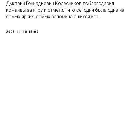
️Дмитрий Геннадьевич Колесников поблагодарил
команды за игру и отметил, что сегодня была одна из
самых ярких, самых запоминающихся игр.
2025-11-18 15:07