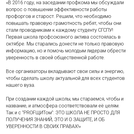
«В 2016 году, на заседании профкома мы обсуждали
вопрос о повышении эффективности работы
профоргов и старост. Решили, что необходимо
повышать правовую грамотность ребят, чтобы они
стали проводниками к каждому студенту СГСПУ!
Первая школа профсоюзного актива состоялась в
октябре. Мы старались донести не только правовую
информацию, но и помочь молодым лидерам обрести
уверенность в своей общественной работе.
Все организаторы вкладывают свои силы и энергию,
чтобы сделать школу актуальной для всех студентов
нашего вуза.
При создании каждой школы, мы стараемся, чтобы и
название, и атмосфера соответствовали её целям.
Так и с "PROFЩИТом": ЭТО ШКОЛА НЕ ПРОСТО ДЛЯ
ПОЛУЧЕНИЯ ЗНАНИЙ, ЭТО И О ЗАЩИТЕ, И ОБ
УВЕРЕННОСТИ В СВОИХ ПРАВАХ!»