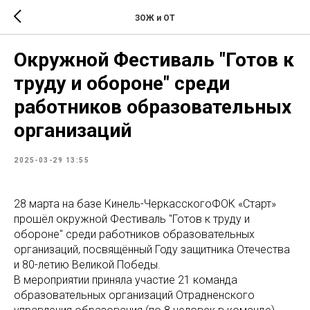
ЗОЖ и ОТ
Окружной Фестиваль "Готов к
труду и обороне" среди
работников образовательных
организаций
2025-03-29 13:55
28 марта на базе Кинель-ЧеркасскогоФОК «Старт»
прошёл окружной Фестиваль "Готов к труду и
обороне" среди работников образовательных
организаций, посвящённый Году защитника Отечества
и 80-летию Великой Победы.
В мероприятии приняла участие 21 команда
образовательных организаций Отрадненского