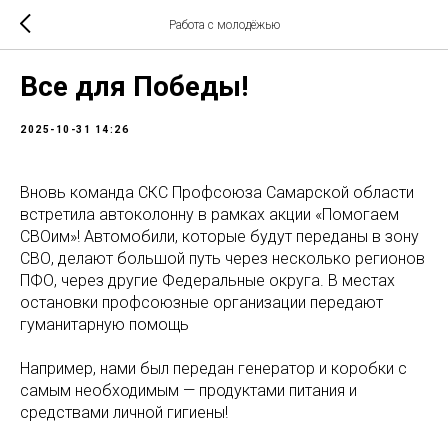
Работа с молодёжью
Все для Победы!
2025-10-31 14:26
Вновь команда СКС Профсоюза Самарской области
встретила автоколонну в рамках акции «Помогаем
СВОим»! Автомобили, которые будут переданы в зону
СВО, делают большой путь через несколько регионов
ПФО, через другие Федеральные округа. В местах
остановки профсоюзные организации передают
гуманитарную помощь
Например, нами был передан генератор и коробки с
самым необходимым — продуктами питания и
средствами личной гигиены!