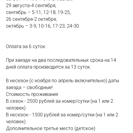
29 августа-4 сентября;
сентябрь – 5-11, 12-18, 19-25,
26 сентября-2 октября;
октябрь – 3-9, 10-16, 17-23, 24-30.
Оплата за 6 суток.
При заезде на два последовательных срока на 14
дней оплата производится за 13 суток.
В несезон (с ноября по апрель включительно) даты
заезда – свободные!
Стоимость проживания:
В сезон - 2500 рублей за номер/сутки (на 1 или 2
человек).
В несезон - 1500 рублей за номер/сутки (на 1 или 2
человек).
Дополнительное третье место (детское)