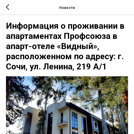
Новости
Информация о проживании в
апартаментах Профсоюза в
апарт-отеле «Видный»,
расположенном по адресу: г.
Сочи, ул. Ленина, 219 А/1