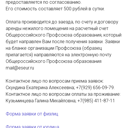
предоставляется по согласованию.
Его стоимость составляет 500 рублей в сутки.
Оплата производится до заезда, по счету и договору
аренды нежилого помещения на расчетный счет
Общероссийского Профсоюза образования, который
будет направлен Вам после получения заявки. Заявки
на бланке организации Профсоюза (образец
прилагается) направляются на электронную почту
Общероссийского Профсоюза образования
mail@eseur.ru
Контактное лицо по вопросам приема заявок:
Скундина Екатерина Алексеевна; +7(929) 656-09-79.
Контактное лицо по вопросам оплаты за проживание:
Кузьминцева Галина Михайловна; +7(985) 411-87-11
Форма заявки от физлиц
Форма заявки от юрлица