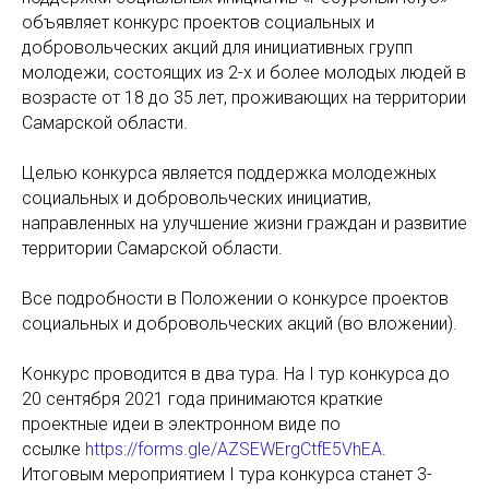
объявляет конкурс проектов социальных и
добровольческих акций для инициативных групп
молодежи, состоящих из 2-х и более молодых людей в
возрасте от 18 до 35 лет, проживающих на территории
Самарской области.
Целью конкурса является поддержка молодежных
социальных и добровольческих инициатив,
направленных на улучшение жизни граждан и развитие
территории Самарской области.
Все подробности в Положении о конкурсе проектов
социальных и добровольческих акций (во вложении).
Конкурс проводится в два тура. На I тур конкурса до
20 сентября 2021 года принимаются краткие
проектные идеи в электронном виде по
ссылке
https://forms.gle/AZSEWErgCtfE5VhEA
.
Итоговым мероприятием I тура конкурса станет 3-