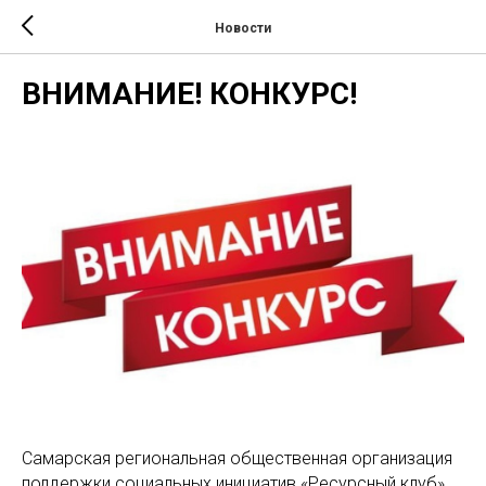
Новости
ВНИМАНИЕ! КОНКУРС!
Самарская региональная общественная организация
поддержки социальных инициатив «Ресурсный клуб»