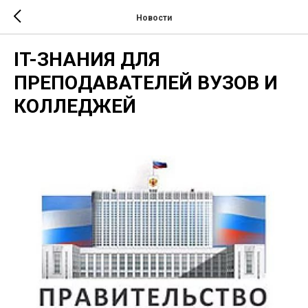
Новости
IT-ЗНАНИЯ ДЛЯ
ПРЕПОДАВАТЕЛЕЙ ВУЗОВ И
КОЛЛЕДЖЕЙ