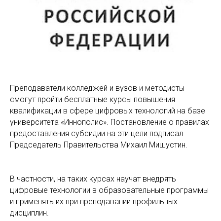
Преподаватели колледжей и вузов и методисты
смогут пройти бесплатные курсы повышения
квалификации в сфере цифровых технологий на базе
университета «Иннополис». Постановление о правилах
предоставления субсидии на эти цели подписал
Председатель Правительства Михаил Мишустин.
В частности, на таких курсах научат внедрять
цифровые технологии в образовательные программы
и применять их при преподавании профильных
дисциплин.