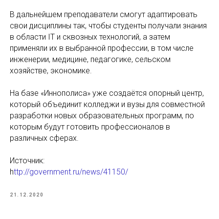
В дальнейшем преподаватели смогут адаптировать
свои дисциплины так, чтобы студенты получали знания
в области IT и сквозных технологий, а затем
применяли их в выбранной профессии, в том числе
инженерии, медицине, педагогике, сельском
хозяйстве, экономике.
На базе «Иннополиса» уже создаётся опорный центр,
который объединит колледжи и вузы для совместной
разработки новых образовательных программ, по
которым будут готовить профессионалов в
различных сферах.
Источник:
h
ttp://government.ru/news/41150/
21.12.2020