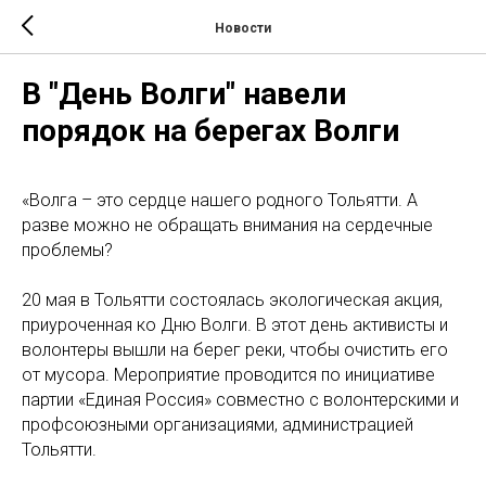
Новости
В "День Волги" навели
порядок на берегах Волги
«Волга – это сердце нашего родного Тольятти. А
разве можно не обращать внимания на сердечные
проблемы?
20 мая в Тольятти состоялась экологическая акция,
приуроченная ко Дню Волги. В этот день активисты и
волонтеры вышли на берег реки, чтобы очистить его
от мусора. Мероприятие проводится по инициативе
партии «Единая Россия» совместно с волонтерскими и
профсоюзными организациями, администрацией
Тольятти.