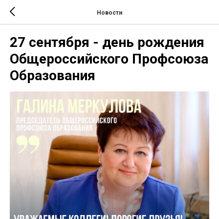
Новости
27 сентября - день рождения
Общероссийского Профсоюза
Образования