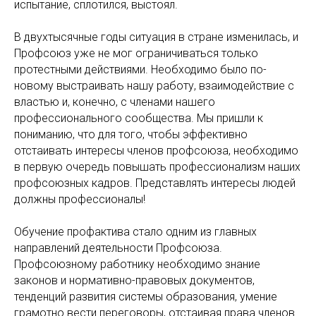
испытание, сплотился, выстоял.
В двухтысячные годы ситуация в стране изменилась, и
Профсоюз уже не мог ограничиваться только
протестными действиями. Необходимо было по-
новому выстраивать нашу работу, взаимодействие с
властью и, конечно, с членами нашего
профессионального сообщества. Мы пришли к
пониманию, что для того, чтобы эффективно
отстаивать интересы членов профсоюза, необходимо
в первую очередь повышать профессионализм наших
профсоюзных кадров. Представлять интересы людей
должны профессионалы!
Обучение профактива стало одним из главных
направлений деятельности Профсоюза.
Профсоюзному работнику необходимо знание
законов и нормативно-правовых документов,
тенденций развития системы образования, умение
грамотно вести переговоры, отстаивая права членов