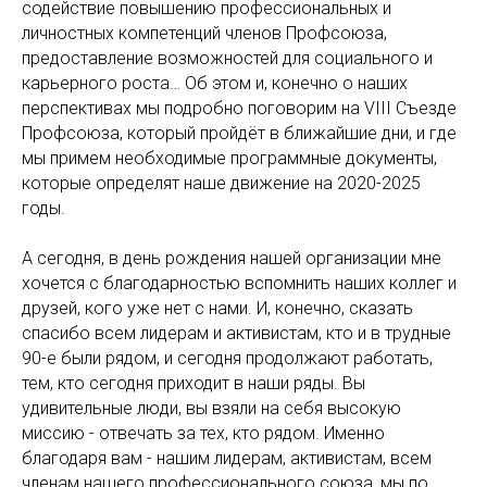
содействие повышению профессиональных и
личностных компетенций членов Профсоюза,
предоставление возможностей для социального и
карьерного роста… Об этом и, конечно о наших
перспективах мы подробно поговорим на VIII Cъезде
Профсоюза, который пройдёт в ближайшие дни, и где
мы примем необходимые программные документы,
которые определят наше движение на 2020-2025
годы.
А сегодня, в день рождения нашей организации мне
хочется с благодарностью вспомнить наших коллег и
друзей, кого уже нет с нами. И, конечно, сказать
спасибо всем лидерам и активистам, кто и в трудные
90-е были рядом, и сегодня продолжают работать,
тем, кто сегодня приходит в наши ряды. Вы
удивительные люди, вы взяли на себя высокую
миссию - отвечать за тех, кто рядом. Именно
благодаря вам - нашим лидерам, активистам, всем
членам нашего профессионального союза, мы по