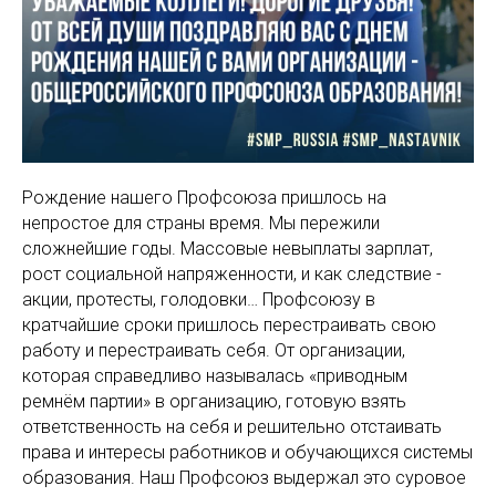
Рождение нашего Профсоюза пришлось на
непростое для страны время. Мы пережили
сложнейшие годы. Массовые невыплаты зарплат,
рост социальной напряженности, и как следствие -
акции, протесты, голодовки… Профсоюзу в
кратчайшие сроки пришлось перестраивать свою
работу и перестраивать себя. От организации,
которая справедливо называлась «приводным
ремнём партии» в организацию, готовую взять
ответственность на себя и решительно отстаивать
права и интересы работников и обучающихся системы
образования. Наш Профсоюз выдержал это суровое