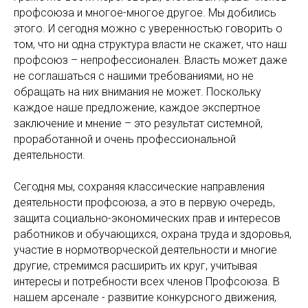
профсоюза и многое-многое другое. Мы добились
этого. И сегодня можно с уверенностью говорить о
том, что ни одна структура власти не скажет, что наш
профсоюз – непрофессионален. Власть может даже
не соглашаться с нашими требованиями, но не
обращать на них внимания не может. Поскольку
каждое наше предложение, каждое экспертное
заключение и мнение – это результат системной,
проработанной и очень профессиональной
деятельности.
Сегодня мы, сохраняя классические направления
деятельности профсоюза, а это в первую очередь,
защита социально-экономических прав и интересов
работников и обучающихся, охрана труда и здоровья,
участие в нормотворческой деятельности и многие
другие, стремимся расширить их круг, учитывая
интересы и потребности всех членов Профсоюза. В
нашем арсенале - развитие конкурсного движения,