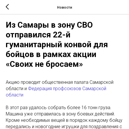
Новости
Из Самары в зону СВО
отправился 22-й
гуманитарный конвой для
бойцов в рамках акции
«Своих не бросаем»
Акцию проводит общественная палата Самарской
области и
Федерация профсоюзов Самарской
области
В этот раз удалось собрать более 16 тонн груза.
Машина уже отправилась в зону боевых действий.
Кроме необходимых вещей в порядок каждому бойцу
передались и новогодние игрушки для поздравления с