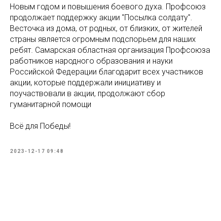
Новым годом и повышения боевого духа. Профсоюз
продолжает поддержку акции "Посылка солдату".
Весточка из дома, от родных, от близких, от жителей
страны является огромным подспорьем для наших
ребят. Самарская областная организация Профсоюза
работников народного образования и науки
Российской Федерации благодарит всех участников
акции, которые поддержали инициативу и
поучаствовали в акции, продолжают сбор
гуманитарной помощи
Всё для Победы!
2023-12-17 09:48