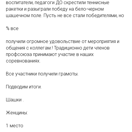
воспитатели, педагоги ДО скрестили теннисные
ракетки и разыграли победу на бело-черном
шашечном поле. Пусть не все стали победителями, но
% все
получили огромное удовольствие от мероприятия и
общения с коллегам.! Традиционно дети членов
профсоюза принимают участие в наших
соревнованиях.
Все участники получили грамоты.
Подводим итоги.
Шашки .
Женщины:
1 место