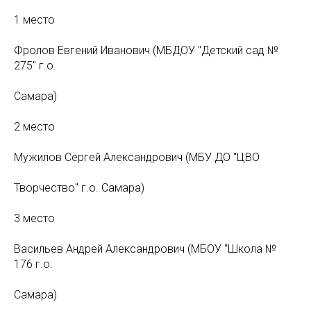
1 место
Фролов Евгений Иванович (МБДОУ "Детский сад №
275" г.о.
Самара)
2 место
Мужилов Сергей Александрович (МБУ ДО "ЦВО
Творчество" г.о. Самара)
3 место
Васильев Андрей Александрович (МБОУ "Школа №
176 г.о.
Самара)