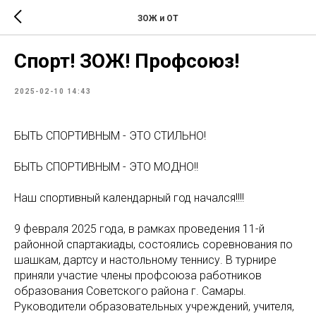
ЗОЖ и ОТ
Спорт! ЗОЖ! Профсоюз!
2025-02-10 14:43
БЫТЬ СПОРТИВНЫМ - ЭТО СТИЛЬНО!
БЫТЬ СПОРТИВНЫМ - ЭТО МОДНО!!
Наш спортивный календарный год начался!!!!
9 февраля 2025 года, в рамках проведения 11-й
районной спартакиады, состоялись соревнования по
шашкам, дартсу и настольному теннису. В турнире
приняли участие члены профсоюза работников
образования Советского района г. Самары.
Руководители образовательных учреждений, учителя,