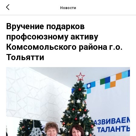
Новости
Вручение подарков
профсоюзному активу
Комсомольского района г.о.
Тольятти