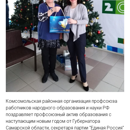
Комсомольская районная организация профсоюза
работников народного образования и науки РФ
поздравляет профсоюзный актив образования с
наступающим новым годом от Губернатора
Самарской области, секретаря партии "Единая Россия"