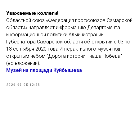
Уважаемые коллеги!
Областной союз «Федерация профсоюзов Самарской
области» направляет информацию Департамента
информационной политики Администрации
Губернатора Самарской области об открытии с 03 по
13 сентября 2020 года Интерактивного музея под
открытым небом "Дорога истории - наша Победа"
(во вложении).
Музей на площади Куйбышева
2020-09-05 12:43