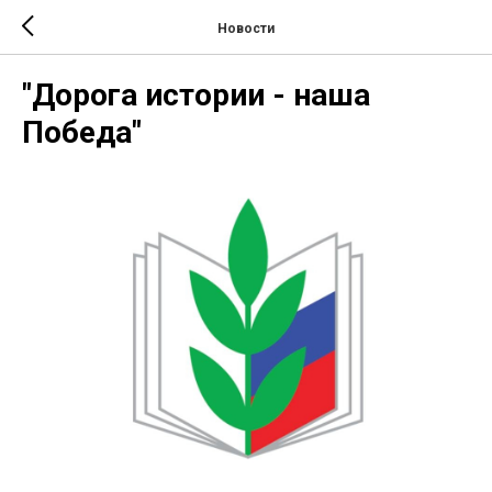
Новости
"Дорога истории - наша
Победа"