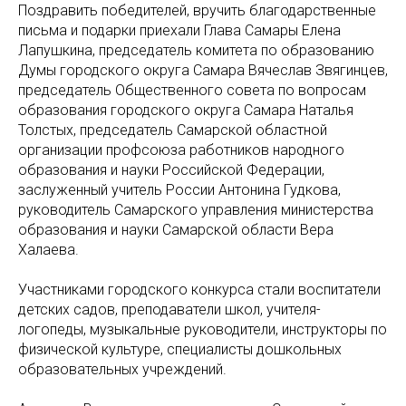
Поздравить победителей, вручить благодарственные
письма и подарки приехали Глава Самары Елена
Лапушкина, председатель комитета по образованию
Думы городского округа Самара Вячеслав Звягинцев,
председатель Общественного совета по вопросам
образования городского округа Самара Наталья
Толстых, председатель Самарской областной
организации профсоюза работников народного
образования и науки Российской Федерации,
заслуженный учитель России Антонина Гудкова,
руководитель Самарского управления министерства
образования и науки Самарской области Вера
Халаева.
Участниками городского конкурса стали воспитатели
детских садов, преподаватели школ, учителя-
логопеды, музыкальные руководители, инструкторы по
физической культуре, специалисты дошкольных
образовательных учреждений.