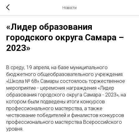
Новости
«Лидер образования
городского округа Самара –
2023»
В среду, 19 апреля, на базе муниципального
бюджетного общеобразовательного учреждения
«Школа № 68» Самары состоялось торжественное
мероприятие - церемония награждения «Лидер
образования городского округа Самара - 2023», на
котором были подведены итоги конкурсов
профессионального мастерства, а также
чествование победителей и финалистов конкурсов
профессионального мастерства Всероссийского
уровня.