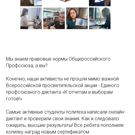
Мы знаем правовые нормы Общероссийского
Профсоюза, а вы?
Конечно, наши активисты не прошли мимо важной
Всероссийской просветительской акции - Единого
профсоюзного диктанта «К отчетам и выборам
готов!»
Самые активные студенты политеха написали онлайн-
диктант и проверили свои знания. Как и следовало
ожидать, высшие результаты! Все ребята пополнили
копилку наград новым сертификатом