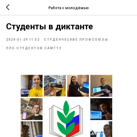
Работа с молодёжью
Студенты в диктанте
2024-01-29 11:52
СТУДЕНЧЕСКИЕ ПРОФСОЮЗЫ
ППО СТУДЕНТОВ САМГТУ