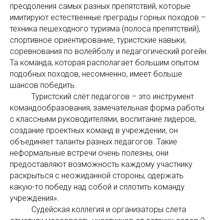
преодоления самых разных препятствий, которые
имитируют естественные преграды горных походов –
техника пешеходного туризма (полоса препятствий),
спортивное ориентирование, туристские навыки,
соревнования по волейболу и педагогический рогейн.
Та команда, которая располагает большим опытом
подобных походов, несомненно, имеет больше
шансов победить.
Туристский слёт педагогов – это инструмент
командообразования, замечательная форма работы
с классными руководителями, воспитание лидеров,
создание проектных команд в учреждении, он
объединяет таланты разных педагогов. Такие
неформальные встречи очень полезны, они
предоставляют возможность каждому участнику
раскрыться с неожиданной стороны, одержать
какую-то победу над собой и сплотить команду
учреждения».
Судейская коллегия и организаторы слета