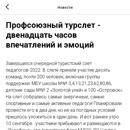
Новости
Профсоюзный турслет -
двенадцать часов
впечатлений и эмоций
Завершился очередной туристский слет
педагогов-2022. В слете приняли участие десять
команд, почти 200 человек, включая группы
поддержки: МБУ школы №№ 3,4,13,21,23,62,80,86,
детские сады №№ 2 «Золотой улей» и 100 «Островок».
На слет собрались самые энергичные, самые
спортивные и самые активные педагоги! Планировали
провести его в два дня, но из-за погодных условий
пришлось уложиться в один день. И вот раннее утро
10 сентября...участники прибывают и размещаются в