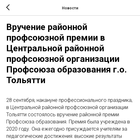
Новости
Вручение районной
профсоюзной премии в
Центральной районной
профсоюзной организации
Профсоюза образования г.о.
Тольятти
28 сентября, накануне профессионального праздника,
в Центральной районной профсоюзной организации
Тольятти состоялось вручение районной премии
Профсоюза образования. Премия была учреждена в
2020 году. Она ежегодно присуждается учителям за
педагогические достижения: высокие результаты