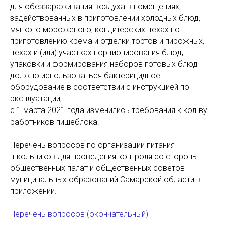
для обеззараживания воздуха в помещениях,
задействованных в приготовлении холодных блюд,
мягкого мороженого, кондитерских цехах по
приготовлению крема и отделки тортов и пирожных,
цехах и (или) участках порционирования блюд,
упаковки и формирования наборов готовых блюд
должно использоваться бактерицидное
оборудование в соответствии с инструкцией по
эксплуатации;
с 1 марта 2021 года изменились требования к кол-ву
работников пищеблока.
Перечень вопросов по организации питания
школьников для проведения контроля со стороны
общественных палат и общественных советов
муниципальных образований Самарской области в
приложении.
Перечень вопросов (окончательный)