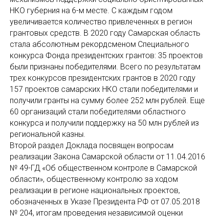
НКО губерния на 6-м месте. С каждым годом
увеличивается количество привлеченных в регион
грантовых средств. В 2020 году Самарская область
стала абсолютным рекордсменом Специального
конкурса Фонда президентских грантов: 35 проектов
были признаны победителями. Всего по результатам
трех конкурсов президентских грантов в 2020 году
157 проектов самарских НКО стали победителями и
получили гранты на сумму более 252 млн рублей. Еще
60 организаций стали победителями областного
конкурса и получили поддержку на 50 млн рублей из
региональной казны.
Второй раздел Доклада посвящен вопросам
реализации Закона Самарской области от 11.04.2016
№ 49-ГД «Об общественном контроле в Самарской
области», общественному контролю за ходом
реализации в регионе национальных проектов,
обозначенных в Указе Президента РФ от 07.05.2018
№ 204, итогам проведения независимой оценки