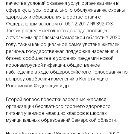
качества условий оказания услуг организациями в
сфере культуры, социального обслуживания, охраны
здоровья и образования в соответствии с
Федеральным законом от 05.12.2017 № 392-ФЗ.
Третий раздел Ежегодного доклада посвящен
актуальным проблемам Самарской области в 2020
году, таким как социальное самочувствие жителей
региона, государственная поддержка населения и
бизнес-сообщества в условиях пандемии новой
коронавирусной инфекции, общественное
наблюдение в ходе общероссийского голосования по
вопросу одобрения изменений в Конституцию
Российской Федерации и др.
Второй вопрос повестки заседания -касался
организации бесплатного горячего здорового
питания учеников младших классов в школах
муниципальных образований Самарской области.
На особом контроле Общественной палаты в 2020