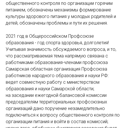
общественного контроля по организации горячим
питанием, обозначены механизмы формирование
культуры здорового питания у молодых родителей и
детей, обозначены проблемы и пути их решения.
2021 год в Общероссийском Профсоюзе
образования - год спорта здоровья, долголетия!
Учитывая значимость обсуждаемого вопроса, и то,
что рассматриваемая тема напрямую связана с
работниками образования-членами профсоюза
Самарская областная организация Профсоюза
работников народного образования и науки РФ:
ведет совместную работу с министерством
образования и науки Самарской области;
на заседании ежегодной балансовой комиссии
председателям территориальных профсоюзных
организаций дано поручение незамедлительно
подключиться к вопросу общественного контроля по
организации питания и войти в состав комиссий;