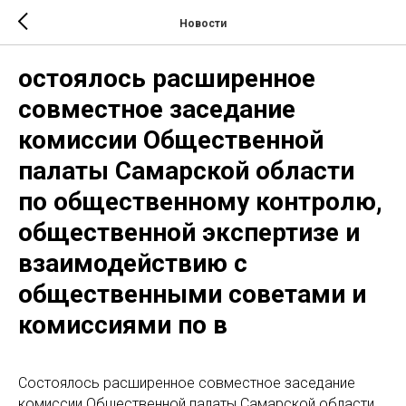
Новости
остоялось расширенное
совместное заседание
комиссии Общественной
палаты Самарской области
по общественному контролю,
общественной экспертизе и
взаимодействию с
общественными советами и
комиссиями по в
Состоялось расширенное совместное заседание
комиссии Общественной палаты Самарской области