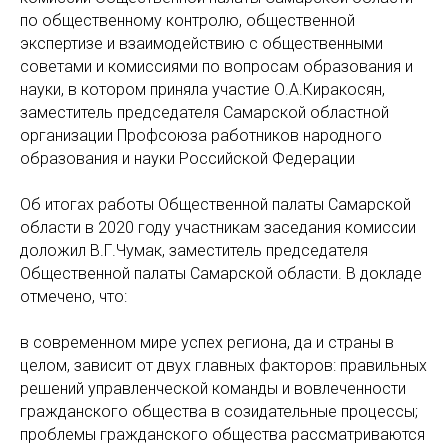
по общественному контролю, общественной
экспертизе и взаимодействию с общественными
советами и комиссиями по вопросам образования и
науки, в котором приняла участие О.А.Киракосян,
заместитель председателя Самарской областной
организации Профсоюза работников народного
образования и науки Российской Федерации
Об итогах работы Общественной палаты Самарской
области в 2020 году участникам заседания комиссии
доложил В.Г.Чумак, заместитель председателя
Общественной палаты Самарской области. В докладе
отмечено, что:
в современном мире успех региона, да и страны в
целом, зависит от двух главных факторов: правильных
решений управленческой команды и вовлеченности
гражданского общества в созидательные процессы;
проблемы гражданского общества рассматриваются