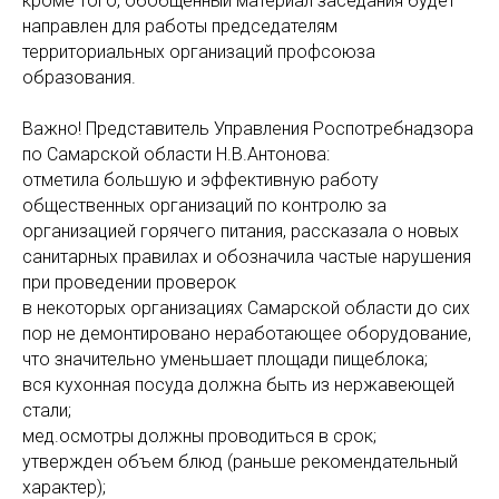
кроме того, обобщенный материал заседания будет
направлен для работы председателям
территориальных организаций профсоюза
образования.
Важно! Представитель Управления Роспотребнадзора
по Самарской области Н.В.Антонова:
отметила большую и эффективную работу
общественных организаций по контролю за
организацией горячего питания, рассказала о новых
санитарных правилах и обозначила частые нарушения
при проведении проверок
в некоторых организациях Самарской области до сих
пор не демонтировано неработающее оборудование,
что значительно уменьшает площади пищеблока;
вся кухонная посуда должна быть из нержавеющей
стали;
мед.осмотры должны проводиться в срок;
утвержден объем блюд (раньше рекомендательный
характер);