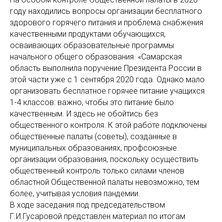
году находились вопросы организации бесплатного
здорового горячего питания и проблема снабжения
качественными продуктами обучающихся,
осваивающих образовательные программы
начального общего образования. «Самарская
область выполнила поручение Президента России в
этой части уже с 1 сентября 2020 года. Однако мало
организовать бесплатное горячее питание учащихся
1-4 классов: важно, чтобы это питание было
качественным. И здесь не обойтись без
общественного контроля. К этой работе подключены
общественные палаты (советы), созданные в
муниципальных образованиях, профсоюзные
организации образования, поскольку осуществить
общественный контроль только силами членов
областной Общественной палаты невозможно, тем
более, учитывая условия пандемии.
В ходе заседания под председательством
Г.И.Гусаровой представлен материал по итогам