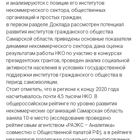
и анализируются с позиции его институтов:
некоммерческого сектора, общественных
организаций и простых граждан;
в первом разделе Доклада рассмотрен потенциал
развития институтов гражданского общества
Самарской области, приведены основные показатели
динамики некоммерческого сектора, дана оценка
результатам работы НКО по участию в конкурсах
президентских грантов, проведен анализ социальной
активности населения в условиях государственной
поддержки институтов гражданского общества в
период самоизоляции;
Стоит отметить, что в регионе к концу 2020 года
насчитывалось почти 4,5 тысячи НКО. В
общероссийском рейтинге по уровню развития
некоммерческих организаций Самарская область
заняла 10-е место (исследование проведено
рейтинговым агентством «РАЭКС – Аналитика»
совместно с Общественной палатой РФ), а в рейтинге
механизмов поддержки социально ориентированных