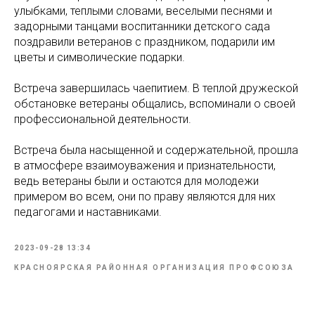
улыбками, теплыми словами, веселыми песнями и
задорными танцами воспитанники детского сада
поздравили ветеранов с праздником, подарили им
цветы и символические подарки.
Встреча завершилась чаепитием. В теплой дружеской
обстановке ветераны общались, вспоминали о своей
профессиональной деятельности.
Встреча была насыщенной и содержательной, прошла
в атмосфере взаимоуважения и признательности,
ведь ветераны были и остаются для молодежи
примером во всем, они по праву являются для них
педагогами и наставниками.
2023-09-28 13:34
КРАСНОЯРСКАЯ РАЙОННАЯ ОРГАНИЗАЦИЯ ПРОФСОЮЗА