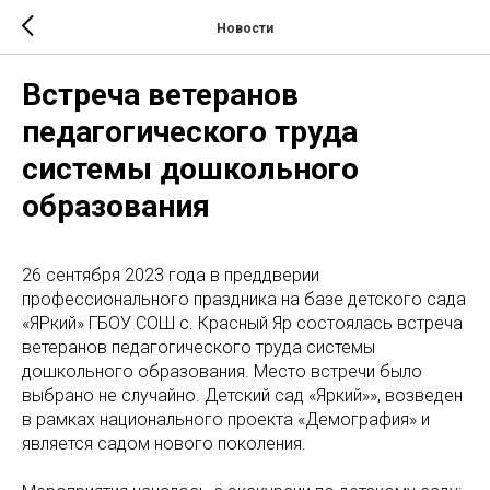
Новости
Встреча ветеранов
педагогического труда
системы дошкольного
образования
26 сентября 2023 года в преддверии
профессионального праздника на базе детского сада
«ЯРкий» ГБОУ СОШ с. Красный Яр состоялась встреча
ветеранов педагогического труда системы
дошкольного образования. Место встречи было
выбрано не случайно. Детский сад «Яркий»», возведен
в рамках национального проекта «Демография» и
является садом нового поколения.