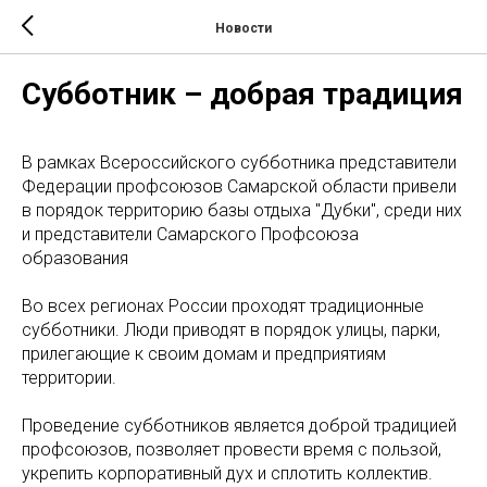
Новости
Субботник – добрая традиция
В рамках Всероссийского субботника представители
Федерации профсоюзов Самарской области привели
в порядок территорию базы отдыха "Дубки", среди них
и представители Самарского Профсоюза
образования
Во всех регионах России проходят традиционные
субботники. Люди приводят в порядок улицы, парки,
прилегающие к своим домам и предприятиям
территории.
Проведение субботников является доброй традицией
профсоюзов, позволяет провести время с пользой,
укрепить корпоративный дух и сплотить коллектив.