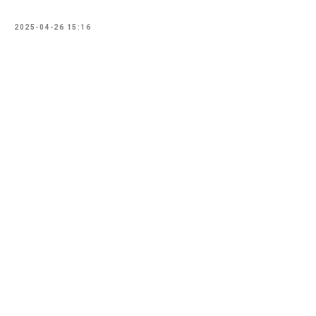
2025-04-26 15:16