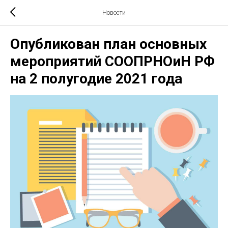
Новости
Опубликован план основных
мероприятий СООПРНОиН РФ
на 2 полугодие 2021 года