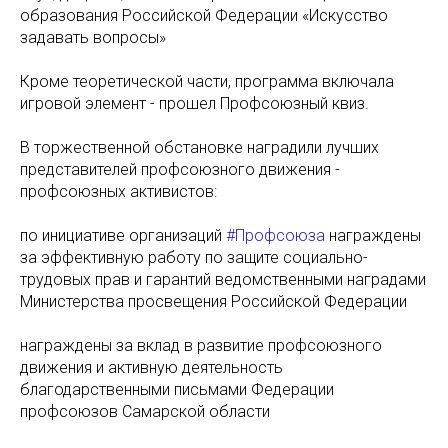
образования Российской Федерации «Искусство
задавать вопросы»
Кроме теоретической части, программа включала
игровой элемент - прошел Профсоюзный квиз.
В торжественной обстановке наградили лучших
представителей профсоюзного движения -
профсоюзных активистов:
по инициативе организаций
#Профсоюза
награждены
за эффективную работу по защите социально-
трудовых прав и гарантий ведомственными наградами
Министерства просвещения Российской Федерации
награждены за вклад в развитие профсоюзного
движения и активную деятельность
благодарственными письмами Федерации
профсоюзов Самарской области