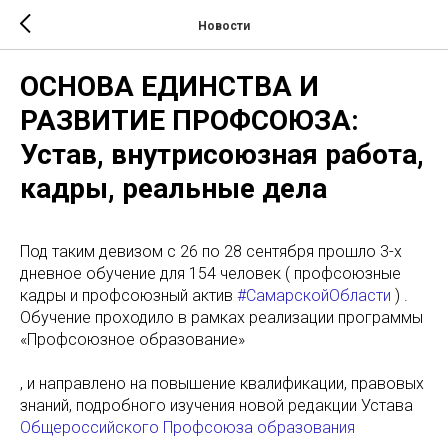
Новости
ОСНОВА ЕДИНСТВА И
РАЗВИТИЕ ПРОФСОЮЗА:
Устав, внутрисоюзная работа,
кадры, реальные дела
Под таким девизом с 26 по 28 сентября прошло 3-х
дневное обучение для 154 человек ( профсоюзные
кадры и профсоюзный актив
#СамарскойОбласти
) .
Обучение проходило в рамках реализации программы
«Профсоюзное образование»
, и направлено на повышение квалификации, правовых
знаний, подробного изучения новой редакции Устава
Общероссийского Профсоюза образования