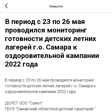
Новости
В период с 23 по 26 мая
проводился мониторинг
готовности детских летних
лагерей г.о. Самара к
оздоровительной кампании
2022 года
В период с 23 по 26 мая проводился мониторинг
готовности детских летних лагерей г.о. Самара к
оздоровительной кампании 2022 года:
ДОЛСТ ООО "Салют"
ГБУЗ "Самарский областной детский санаторий "