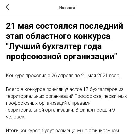
Новости
21 мая состоялся последний
этап областного конкурса
"Лучший бухгалтер года
профсоюзной организации"
Конкурс проходил с 26 апреля по 21 мая 2021 года.
Всего в конкурсе приняли участие 17 бухгалтеров из
территориальных организаций Профсоюза, первичных
профсоюзных организаций с правами
территориальной организации. В финал прошли 9
человек.
Итоги конкурса будут размещены на официальном