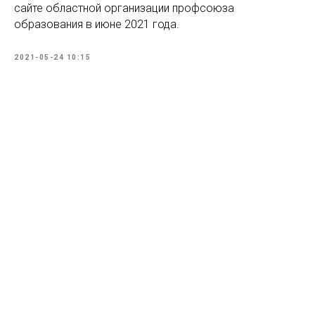
сайте областной организации профсоюза
образования в июне 2021 года.
2021-05-24 10:15