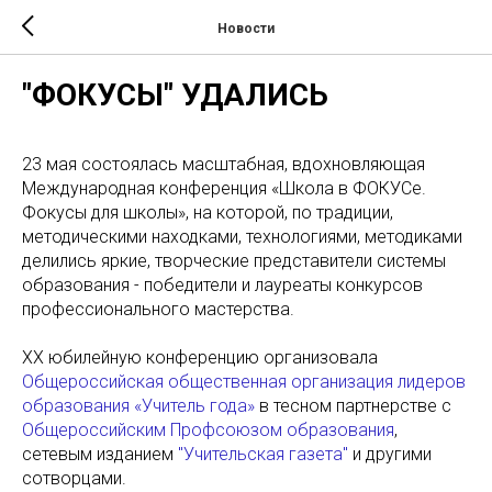
Новости
"ФОКУСЫ" УДАЛИСЬ
23 мая состоялась масштабная, вдохновляющая
Международная конференция «Школа в ФОКУСе.
Фокусы для школы», на которой, по традиции,
методическими находками, технологиями, методиками
делились яркие, творческие представители системы
образования - победители и лауреаты конкурсов
профессионального мастерства.
XX юбилейную конференцию организовала
Общероссийская общественная организация лидеров
образования «Учитель года»
в тесном партнерстве с
Общероссийским Профсоюзом образования
,
сетевым изданием
"Учительская газета"
и другими
сотворцами.