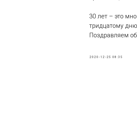
30 лет – это мн
тридцатому дню
Поздравляем обл
2020-12-25 08:35