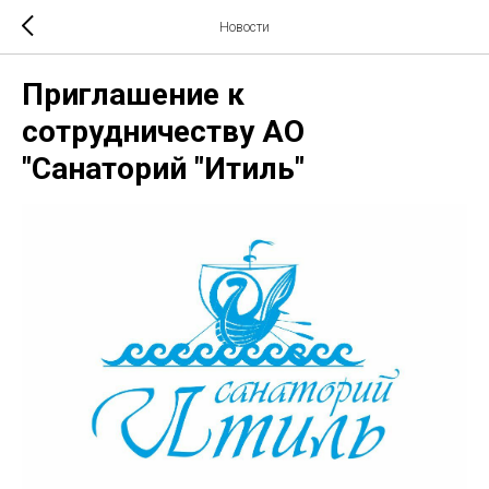
Новости
Приглашение к
сотрудничеству АО
"Санаторий "Итиль"