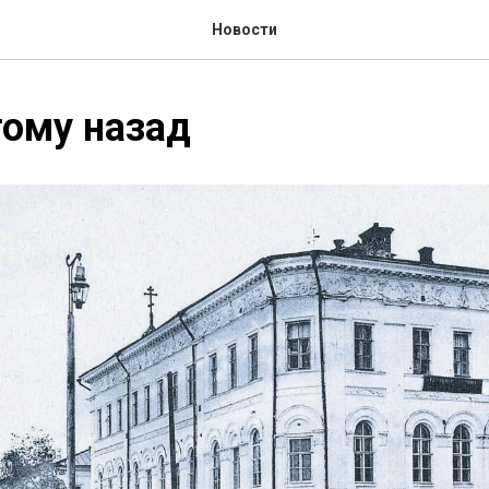
Новости
тому назад