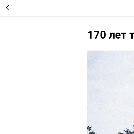
170 лет 