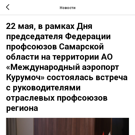
Новости
22 мая, в рамках Дня
председателя Федерации
профсоюзов Самарской
области на территории АО
«Международный аэропорт
Курумоч» состоялась встреча
с руководителями
отраслевых профсоюзов
региона