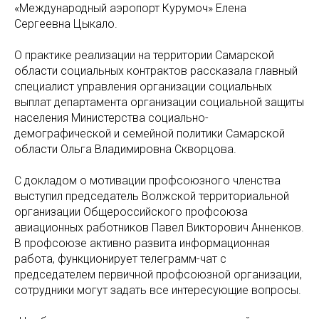
«Международный аэропорт Курумоч» Елена
Сергеевна Цыкало.
О практике реализации на территории Самарской
области социальных контрактов рассказала главный
специалист управления организации социальных
выплат департамента организации социальной защиты
населения Министерства социально-
демографической и семейной политики Самарской
области Ольга Владимировна Скворцова.
С докладом о мотивации профсоюзного членства
выступил председатель Волжской территориальной
организации Общероссийского профсоюза
авиационных работников Павел Викторович Анненков.
В профсоюзе активно развита информационная
работа, функционирует телеграмм-чат с
председателем первичной профсоюзной организации,
сотрудники могут задать все интересующие вопросы.