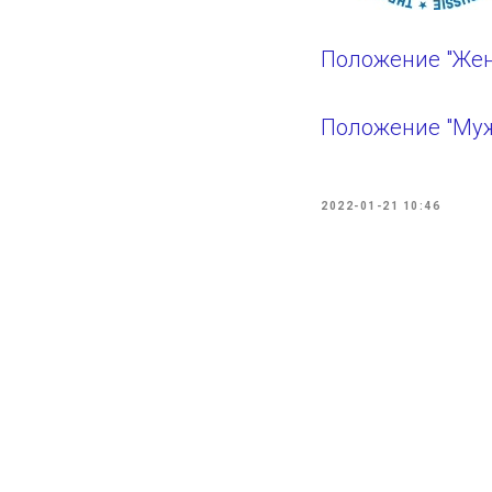
Положение "Жен
Положение "Муж
2022-01-21 10:46