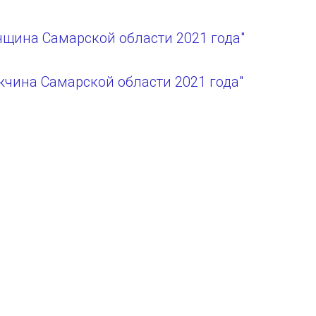
щина Самарской области 2021 года"
чина Самарской области 2021 года"