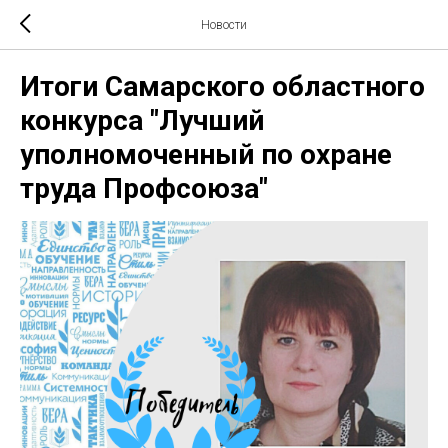
Новости
Итоги Самарского областного
конкурса "Лучший
уполномоченный по охране
труда Профсоюза"