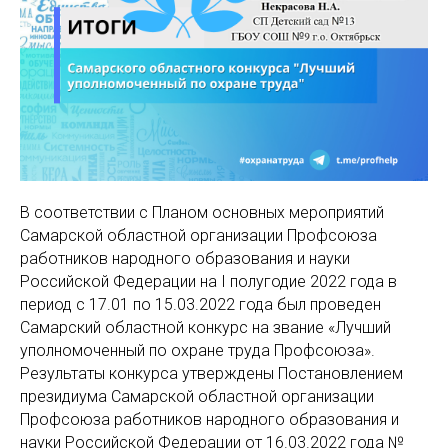
В соответствии с Планом основных мероприятий
Самарской областной организации Профсоюза
работников народного образования и науки
Российской Федерации на I полугодие 2022 года в
период с 17.01 по 15.03.2022 года был проведен
Самарский областной конкурс на звание «Лучший
уполномоченный по охране труда Профсоюза».
Результаты конкурса утверждены Постановлением
президиума Самарской областной организации
Профсоюза работников народного образования и
науки Российской Федерации от 16.03.2022 года №